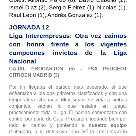
Israel Diaz (2), Sergio Fleirez (1), Nicolas (1),
Raul León (1), Andrés Gonzalez (1),
JORNADA 12
Liga Interempresas: Otra vez caimos
con honra frente a los vigentes
campeones invictos de la Liga
Nacional
CAJAL PROCARTON (5) - PSA PEUGEOT
CITRÖEN MADRID (3)
Por fin llegaba el partido más esperado, el que
enfrentaba a los dos primeros clasificados y con una
temperatura siberiana. Muy serios se veía a ambos
conjuntos, sabían lo que estaba en juego,
prácticamente toda la liga. El partido comenzaba con
control por parte de Cajal Procarton, jugando bien por
todo el campo y poniendo a
nuestro equipo
replegado, a la defensiva, aun así la concentración