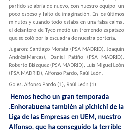
partido se abría de nuevo, con nuestro equipo un
poco espeso y falto de imaginación. En los últimos
minutos y cuando todo estaba en una falsa calma,
el delantero de Tyco metió un tremendo zapatazo
que se coló por la escuadra de nuestra portería.
Jugaron: Santiago Morata (PSA MADRID), Joaquín
Andrés(Marcas), Daniel Patiño (PSA MADRID),
Roberto Blázquez (PSA MADRID), Luis Miguel León
(PSA MADRID), Alfonso Pardo, Raúl León.
Goles: Alfonso Pardo (1), Raúl León (1)
Hemos hecho un gran temporada
.Enhorabuena también al pichichi de la
Liga de las Empresas en UEM, nuestro
Alfonso, que ha conseguido la terrible