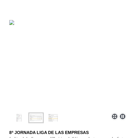
8ª JORNADA LIGA DE LAS EMPRESAS