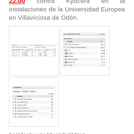
22.00
contra Kyocera en la
instalaciones de la Universidad Europea
en Villaviciosa de Odón.