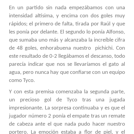
En un partido sin nada empezábamos con una
intensidad altísima, y encima con dos goles muy
rápidos; el primero de falta, tirada por Raúl y que
les ponía por delante. El segundo lo ponía Alfonso,
que sumaba uno más y alcanzaba la increíble cifra
de 48 goles, enhorabuena nuestro pichichi. Con
este resultado de 0-2 llegábamos el descanso, todo
parecía indicar que nos se llevaríamos el gato al
agua, pero nunca hay que confiarse con un equipo
como Tyco.
Y con esta premisa comenzaba la segunda parte,
un precioso gol de Tyco tras una jugada
impresionante. La sorpresa continuaba y es que el
jugador número 2 ponía el empate tras un remate
de cabeza ante el que nada pudo hacer nuestro
portero. La emoción estaba a flor de piel, y el