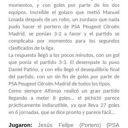
momentos, y con goles por parte de los dos
equipos. Increíble el golazo que metió Manuel
Losada después de un robo, un zurdazo que nada
pudo hacer el portero de PSA Peugeot Citroën
Madrid, se ponían 3-2 a favor y el partido se
complicaba por momentos para los segundos
clasificados de la liga.
La respuesta llegó a los pocos minutos, con un gol
que ponía el partido 3-3. El desempate lo puso
Daniel Patiño, y con ello llegó el desequilibrio final
del partido, con un sin fin de goles por parte de
PSA Peugeot Citroën Madrid de todos los tipos.
Como siempre Alfonso realizó un gran partido
llegando a meter 8 goles... el pichichi parece
prácticamente indiscutible, ya que lleva 27 goles
en 6 jornadas, que se dice pronto y parece fácil...
Jugaron:
Jesús Felipe (Portero) (PSA