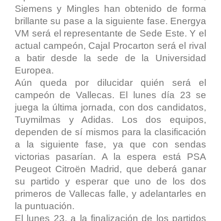
Siemens y Mingles han obtenido de forma
brillante su pase a la siguiente fase. Energya
VM será el representante de Sede Este. Y el
actual campeón, Cajal Procarton será el rival
a batir desde la sede de la Universidad
Europea.
Aún queda por dilucidar quién será el
campeón de Vallecas. El lunes día 23 se
juega la última jornada, con dos candidatos,
Tuymilmas y Adidas. Los dos equipos,
dependen de sí mismos para la clasificación
a la siguiente fase, ya que con sendas
victorias pasarían. A la espera está PSA
Peugeot Citroën Madrid, que deberá ganar
su partido y esperar que uno de los dos
primeros de Vallecas falle, y adelantarles en
la puntuación.
El lunes 23, a la finalización de los partidos