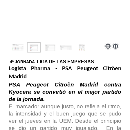
LIGA DE LAS EMPRESAS
4ª JORNADA
Logista Pharma - PSA Peugeot Citröen
Madrid
PSA Peugeot Citroën Madrid contra
Kyocera se convirtió en el mejor partido
de la jornada.
El marcador aunque justo, no refleja el ritmo,
la intensidad y el buen juego que se pudo
ver el jueves en la UEM. Desde el principio
se dio un partido muy igualado. En la