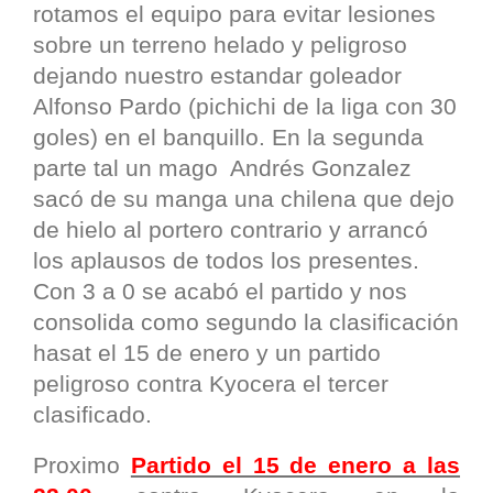
rotamos el equipo para evitar lesiones
sobre un terreno helado y peligroso
dejando nuestro estandar goleador
Alfonso Pardo (pichichi de la liga con 30
goles) en el banquillo. En la segunda
parte tal un mago Andrés Gonzalez
sacó de su manga una chilena que dejo
de hielo al portero contrario y arrancó
los aplausos de todos los presentes.
Con 3 a 0 se acabó el partido y nos
consolida como segundo la clasificación
hasat el 15 de enero y un partido
peligroso contra Kyocera el tercer
clasificado.
Proximo
Partido el 15 de enero a las