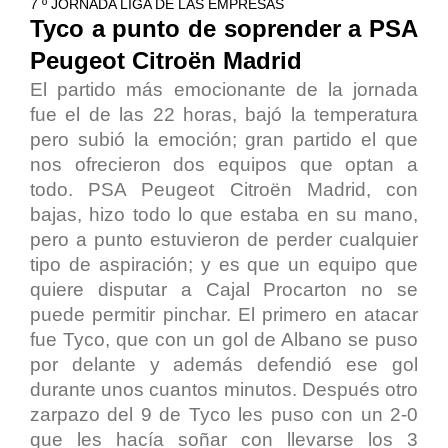
7 º JORNADA LIGA DE LAS EMPRESAS
Tyco a punto de soprender a PSA
Peugeot Citroën Madrid
El partido más emocionante de la jornada
fue el de las 22 horas, bajó la temperatura
pero subió la emoción; gran partido el que
nos ofrecieron dos equipos que optan a
todo. PSA Peugeot Citroën Madrid, con
bajas, hizo todo lo que estaba en su mano,
pero a punto estuvieron de perder cualquier
tipo de aspiración; y es que un equipo que
quiere disputar a Cajal Procarton no se
puede permitir pinchar. El primero en atacar
fue Tyco, que con un gol de Albano se puso
por delante y además defendió ese gol
durante unos cuantos minutos. Después otro
zarpazo del 9 de Tyco les puso con un 2-0
que les hacía soñar con llevarse los 3