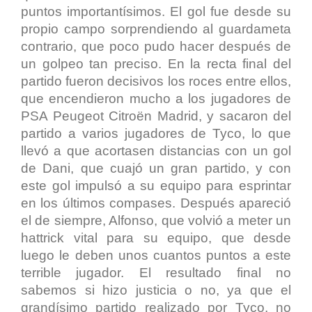
puntos importantísimos. El gol fue desde su
propio campo sorprendiendo al guardameta
contrario, que poco pudo hacer después de
un golpeo tan preciso. En la recta final del
partido fueron decisivos los roces entre ellos,
que encendieron mucho a los jugadores de
PSA Peugeot Citroën Madrid, y sacaron del
partido a varios jugadores de Tyco, lo que
llevó a que acortasen distancias con un gol
de Dani, que cuajó un gran partido, y con
este gol impulsó a su equipo para esprintar
en los últimos compases. Después apareció
el de siempre, Alfonso, que volvió a meter un
hattrick vital para su equipo, que desde
luego le deben unos cuantos puntos a este
terrible jugador. El resultado final no
sabemos si hizo justicia o no, ya que el
grandísimo partido realizado por Tyco, no