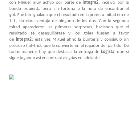
con Miguel muy activo por parte de
Integra2
, incisivo por la
banda izquierda pero sin fortuna a la hora de encontrar el
gol. Fue tan igualada que el resultado en la primera mitad era de
1-1, sin clara ventaja de ninguno de los dos. Con la segunda
mitad aparecieron las primeras sorpresas, haciendo que el
resultado se desequilibrase y los goles fuesen a favor
de
Integra2
; esta vez Miguel afinó la puntería y consiguió un
precioso hat-trick que le convierte en el jugador del partido. De
todas maneras hay que destacar la entrega de
Logista
, que si
sigue jugando así encontrará alegrías en adelante.