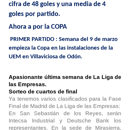
cifra de 48 goles y una media de 4
goles por partido.
Ahora a por la COPA
PRIMER PARTIDO : Semana del 9 de marzo
empieza la Copa en las instalaciones de la
UEM en Villaviciosa de Odón.
Apasionante última semana de La Liga de
las Empresas.
Sorteo de cuartos de final
Ya tenemos varios clasificados para la Fase
Final de Madrid de La Liga de las Empresas:
En San Sebastián de los Reyes, serán
Intecsa Industrial y Deutsche Bank los
representantes. En la sede de Mirasierra,