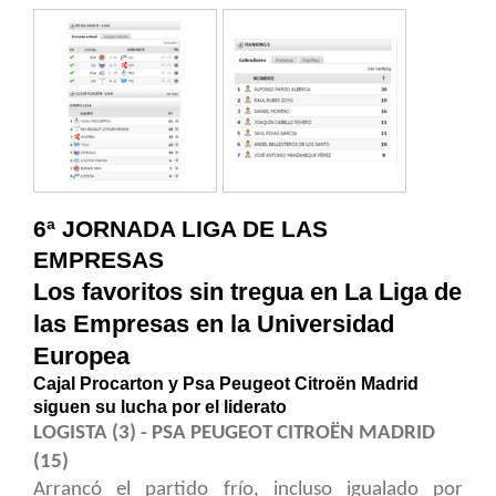
6ª JORNADA LIGA DE LAS
EMPRESAS
Los favoritos sin tregua en La Liga de
las Empresas en la Universidad
Europea
Cajal Procarton y Psa Peugeot Citroën Madrid
siguen su lucha por el liderato
LOGISTA (3) - PSA PEUGEOT CITROËN MADRID
(15)
Arrancó el partido frío, incluso igualado por