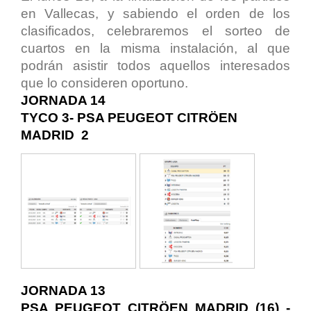
en Vallecas, y sabiendo el orden de los
clasificados, celebraremos el sorteo de
cuartos en la misma instalación, al que
podrán asistir todos aquellos interesados
que lo consideren oportuno.
JORNADA 14
TYCO 3- PSA PEUGEOT CITRÖEN
MADRID 2
JORNADA 13
PSA PEUGEOT CITRÖEN MADRID (16) -